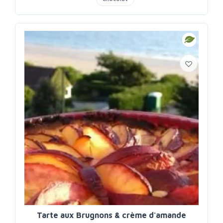
Tarte aux Brugnons & crème d'amande