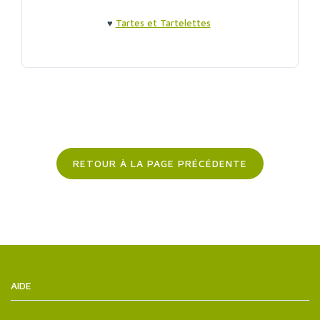
♥
Tartes et Tartelettes
RETOUR À LA PAGE PRÉCÉDENTE
AIDE