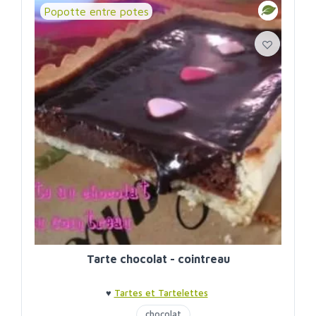
Popotte entre potes
Tarte chocolat - cointreau
♥
Tartes et Tartelettes
chocolat