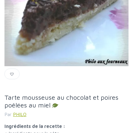
Tarte mousseuse au chocolat et poires
poêlées au miel
Par
PHILO
Ingrédients de la recette :