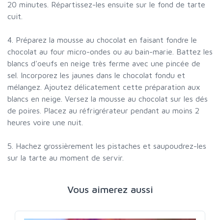
20 minutes. Répartissez-les ensuite sur le fond de tarte
cuit.
4. Préparez la mousse au chocolat en faisant fondre le
chocolat au four micro-ondes ou au bain-marie. Battez les
blancs d'oeufs en neige très ferme avec une pincée de
sel. Incorporez les jaunes dans le chocolat fondu et
mélangez. Ajoutez délicatement cette préparation aux
blancs en neige. Versez la mousse au chocolat sur les dés
de poires. Placez au réfrigrérateur pendant au moins 2
heures voire une nuit.
5. Hachez grossièrement les pistaches et saupoudrez-les
sur la tarte au moment de servir.
Vous aimerez aussi