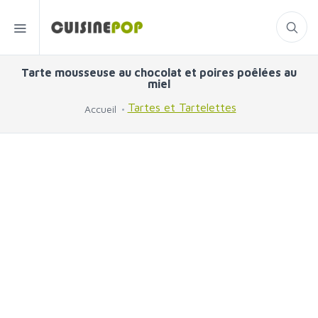
Tarte mousseuse au chocolat et poires poêlées au
miel
Tartes et Tartelettes
Accueil