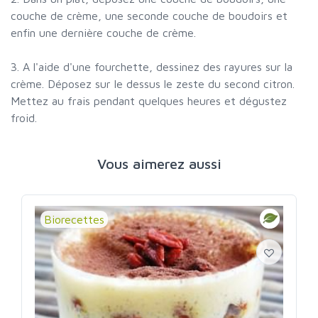
couche de crème, une seconde couche de boudoirs et
enfin une dernière couche de crème.
3. A l'aide d'une fourchette, dessinez des rayures sur la
crème. Déposez sur le dessus le zeste du second citron.
Mettez au frais pendant quelques heures et dégustez
froid.
Vous aimerez aussi
Biorecettes