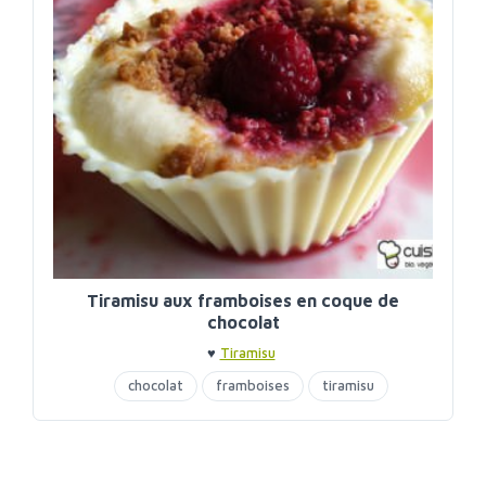
Tiramisu aux framboises en coque de
chocolat
♥
Tiramisu
chocolat
framboises
tiramisu