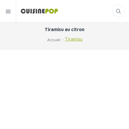
Tiramisu au citron
Tiramisu
Accueil