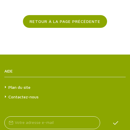
RETOUR À LA PAGE PRÉCÉDENTE
AIDE
Plan du site
Contactez-nous