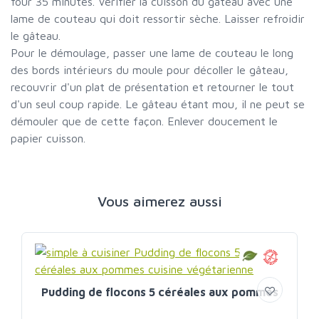
four 35 minutes. Vérifier la cuisson du gâteau avec une
lame de couteau qui doit ressortir sèche. Laisser refroidir
le gâteau.
Pour le démoulage, passer une lame de couteau le long
des bords intérieurs du moule pour décoller le gâteau,
recouvrir d'un plat de présentation et retourner le tout
d'un seul coup rapide. Le gâteau étant mou, il ne peut se
démouler que de cette façon. Enlever doucement le
papier cuisson.
Vous aimerez aussi
Pudding de flocons 5 céréales aux pommes