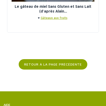
Le gâteau de miel Sans Gluten et Sans Lait
(d'après Alain...
♥
Gâteaux aux fruits
RETOUR À LA PAGE PRÉCÉDENTE
AIDE