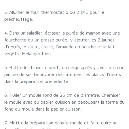
3. Allumer le four thermostat 6 ou 210°C pour le
préchauffage.
4. Dans un saladier, écraser la purée de marron avec une
fourchette ou un presse purée, y ajouter les 2 jaunes
d'oeufs, le sucre, l'huile, l'amande en poudre et le lait
végétal. Mélanger bien.
5. Battre les blancs d'oeufs en neige après y avoir mis une
pincée de sel. Incorporer délicatement les blancs d'oeufs
dans la préparation précédente.
6. Huiler un moule rond de 26 cm de diamètre. Chemiser
le moule avec du papier cuisson en découpant la forme du
fond du moule dans le papier cuisson.
7. Mettre la préparation dans le moule et faire cuire au