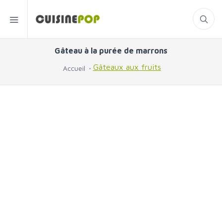
Gâteau à la purée de marrons
Gâteaux aux fruits
Accueil