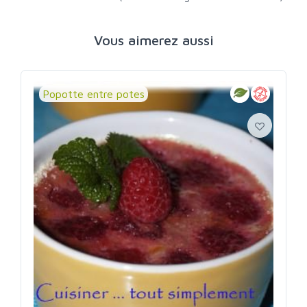
Vous aimerez aussi
Popotte entre potes