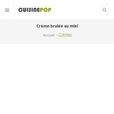
Crème brulée au miel
Crèmes
Accueil