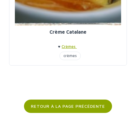
Crème Catalane
♥
Crèmes
crèmes
RETOUR À LA PAGE PRÉCÉDENTE