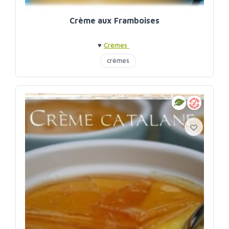
Crème aux Framboises
♥
Crèmes
crèmes