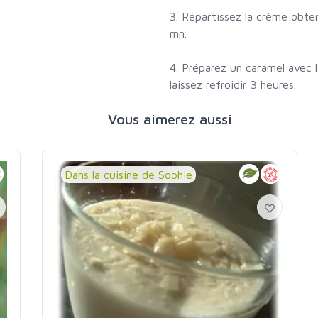
3. Répartissez la crème obte
mn.
4. Préparez un caramel avec l
laissez refroidir 3 heures.
Vous aimerez aussi
Dans la cuisine de Sophie