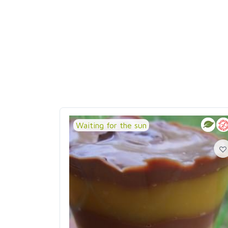
Waiting for the sun