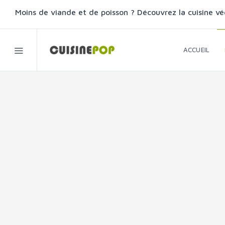
Moins de viande et de poisson ? Découvrez la cuisine vé
ACCUEIL