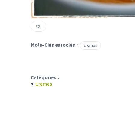
Mots-Clés associés :
crèmes
Catégories :
♥
Crèmes