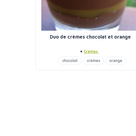
Duo de crèmes chocolat et orange
♥
Crèmes
chocolat
crèmes
orange