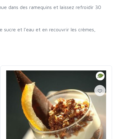
nue dans des ramequins et laissez refroidir 30
e sucre et l'eau et en recouvrir les crèmes,