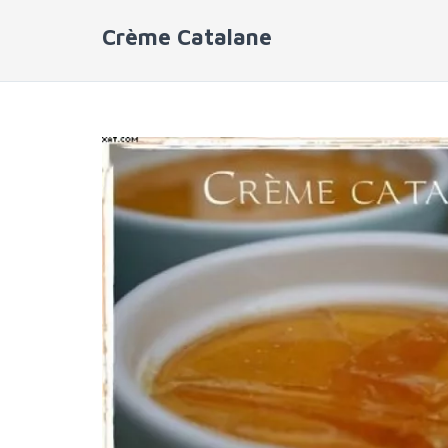
Crème Catalane