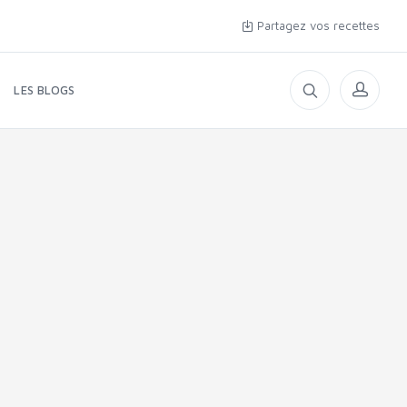
Partagez vos recettes
LES BLOGS