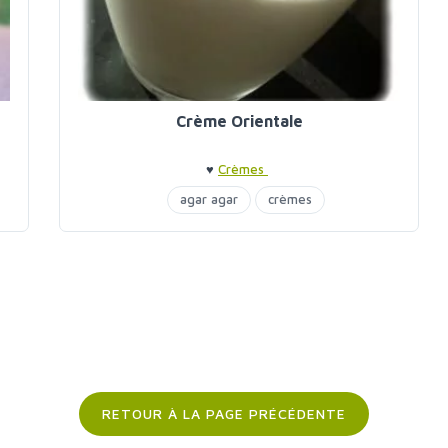
Crème Orientale
♥
Crèmes
agar agar
crèmes
RETOUR À LA PAGE PRÉCÉDENTE