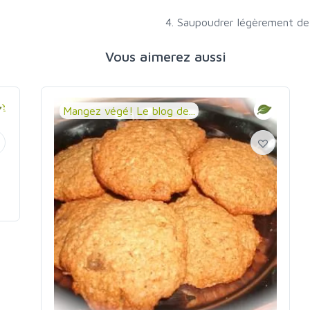
4. Saupoudrer légèrement de
Vous aimerez aussi
Mangez végé! Le blog de...