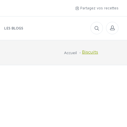
Partagez vos recettes
LES BLOGS
Biscuits
Accueil