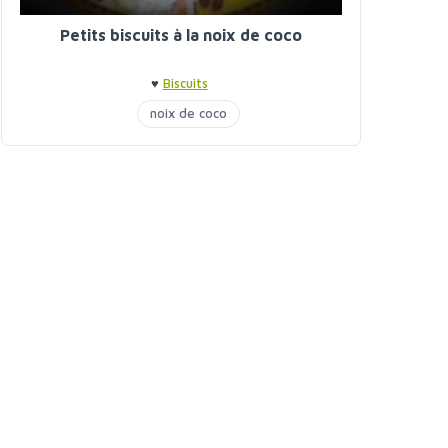
Petits biscuits à la noix de coco
♥
Biscuits
noix de coco