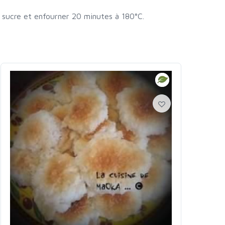
 sucre et enfourner 20 minutes à 180°C.