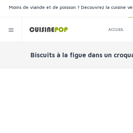
Moins de viande et de poisson ? Découvrez la cuisine vé
ACCUEIL
Biscuits à la figue dans un croq