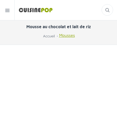
Mousse au chocolat et lait de riz
Mousses
Accueil