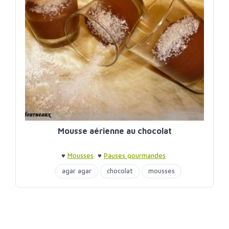
Mousse aérienne au chocolat
♥
Mousses
♥
Pauses gourmandes
agar agar
chocolat
mousses