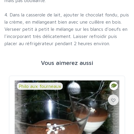
mais pas bouillante.
4. Dans la casserole de lait, ajouter le chocolat fondu, puis
la crème, en mélangeant bien avec une cuillère en bois.
Verseer petit à petit le mélange sur les blancs d'oeufs en
l'incorporant très délicatement. Laisser refroidir puis
placer au réfrigérateur pendant 2 heures environ.
Vous aimerez aussi
Philo aux fourneaux