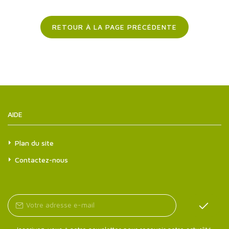
RETOUR À LA PAGE PRÉCÉDENTE
AIDE
Plan du site
Contactez-nous