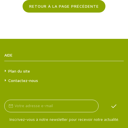
RETOUR À LA PAGE PRÉCÉDENTE
AIDE
Plan du site
Contactez-nous
Inscrivez-vous à notre newsletter pour recevoir notre actualité.