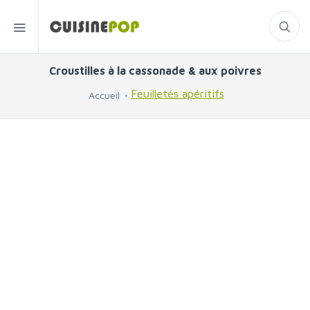
Croustilles à la cassonade & aux poivres
Feuilletés apéritifs
Accueil