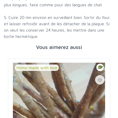
plus longues, faire comme pour des langues de chat.
5. Cuire 20 mn environ en surveillant bien. Sortir du four
et laisser refroidir avant de les détacher de la plaque. Si
on veut les conserver 24 heures, les mettre dans une
boîte hermétique.
Vous aimerez aussi
Home made with love