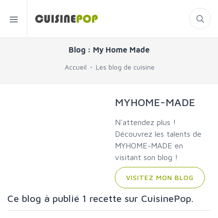
Blog : My Home Made
Accueil
Les blog de cuisine
MYHOME-MADE
N'attendez plus !
Découvrez les talents de
MYHOME-MADE en
visitant son blog !
VISITEZ MON BLOG
Ce blog à publié 1 recette sur CuisinePop.