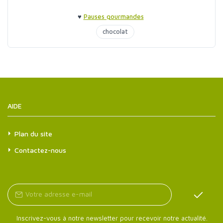
♥
Pauses gourmandes
chocolat
AIDE
Plan du site
Contactez-nous
Inscrivez-vous à notre newsletter pour recevoir notre actualité.