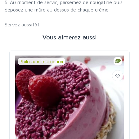
5. Au moment de servir, parsemez de nougatine puis
déposez une mûre au dessus de chaque crème.
Servez aussitôt.
Vous aimerez aussi
Philo aux fourneaux