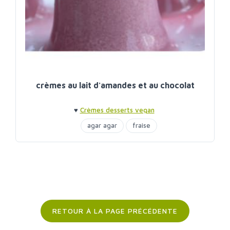
crèmes au lait d'amandes et au chocolat
♥
Crèmes desserts vegan
agar agar
fraise
RETOUR À LA PAGE PRÉCÉDENTE