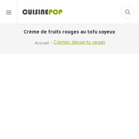
Crème de fruits rouges au tofu soyeux
Crèmes desserts vegan
Accueil