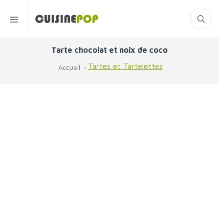
Tarte chocolat et noix de coco
Tartes et Tartelettes
Accueil