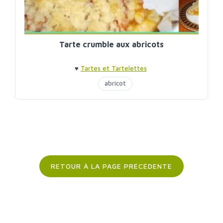
Tarte crumble aux abricots
♥
Tartes et Tartelettes
abricot
RETOUR À LA PAGE PRÉCÉDENTE