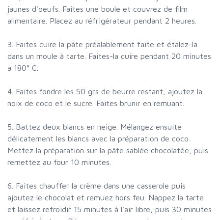
jaunes d'oeufs. Faites une boule et couvrez de film
alimentaire. Placez au réfrigérateur pendant 2 heures.
3. Faites cuire la pâte préalablement faite et étalez-la
dans un moule à tarte. Faites-la cuire pendant 20 minutes
à 180° C.
4. Faites fondre les 50 grs de beurre restant, ajoutez la
noix de coco et le sucre. Faites brunir en remuant.
5. Battez deux blancs en neige. Mélangez ensuite
délicatement les blancs avec la préparation de coco.
Mettez la préparation sur la pâte sablée chocolatée, puis
remettez au four 10 minutes.
6. Faites chauffer la crème dans une casserole puis
ajoutez le chocolat et remuez hors feu. Nappez la tarte
et laissez refroidir 15 minutes à l'air libre, puis 30 minutes