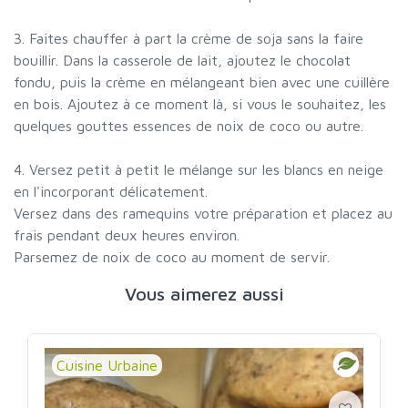
3. Faites chauffer à part la crème de soja sans la faire
bouillir. Dans la casserole de lait, ajoutez le chocolat
fondu, puis la crème en mélangeant bien avec une cuillère
en bois. Ajoutez à ce moment là, si vous le souhaitez, les
quelques gouttes essences de noix de coco ou autre.
4. Versez petit à petit le mélange sur les blancs en neige
en l'incorporant délicatement.
Versez dans des ramequins votre préparation et placez au
frais pendant deux heures environ.
Parsemez de noix de coco au moment de servir.
Vous aimerez aussi
Cuisine Urbaine