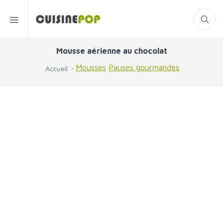
Mousse aérienne au chocolat
Mousses
Pauses gourmandes
Accueil