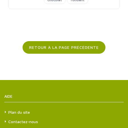
RETOUR À LA PAGE PRÉCÉDENTE
AIDE
Plan du site
Contactez-nous