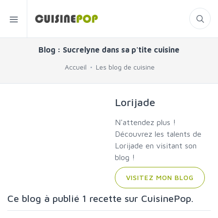
Blog : Sucrelyne dans sa p'tite cuisine
Accueil
Les blog de cuisine
Lorijade
N'attendez plus !
Découvrez les talents de
Lorijade en visitant son
blog !
VISITEZ MON BLOG
Ce blog à publié 1 recette sur CuisinePop.