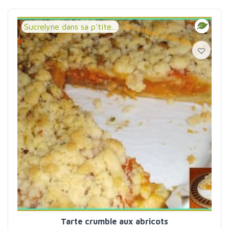
Sucrelyne dans sa p'tite...
Tarte crumble aux abricots