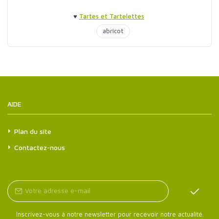
♥
Tartes et Tartelettes
abricot
AIDE
Plan du site
Contactez-nous
Inscrivez-vous à notre newsletter pour recevoir notre actualité.