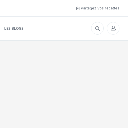
Partagez vos recettes
LES BLOGS