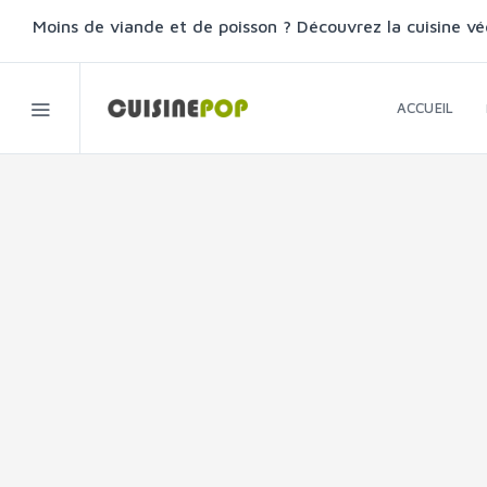
Moins de viande et de poisson ? Découvrez la cuisine vé
ACCUEIL