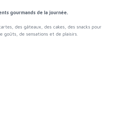
ents gourmands de la journée.
tartes, des gâteaux, des cakes, des snacks pour
e goûts, de sensations et de plaisirs.