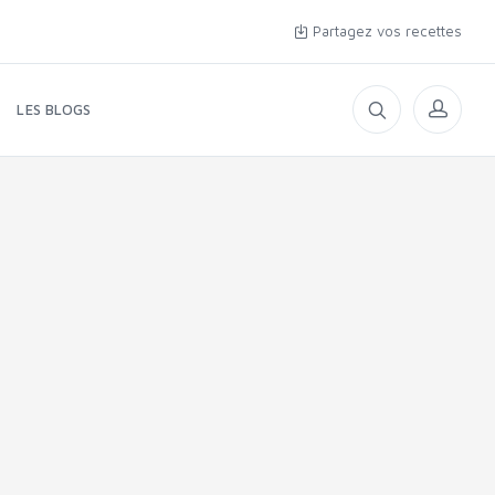
Partagez vos recettes
LES BLOGS