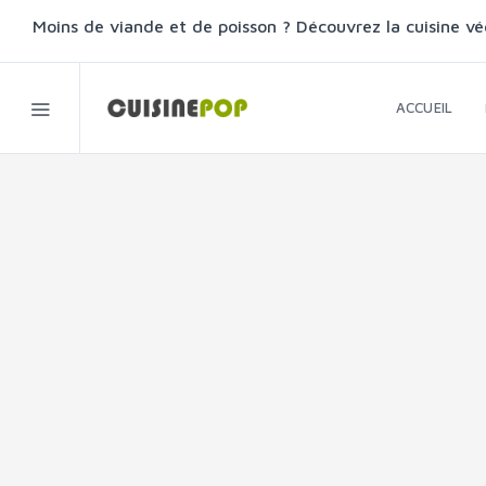
Moins de viande et de poisson ? Découvrez la cuisine vé
ACCUEIL