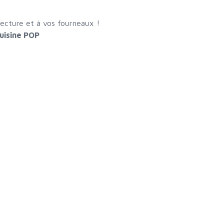
ecture et à vos fourneaux !
uisine POP