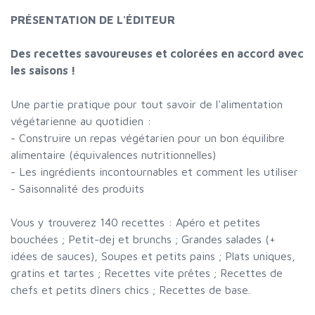
PRÉSENTATION DE L'ÉDITEUR
Des recettes savoureuses et colorées en accord avec
les saisons !
Une partie pratique pour tout savoir de l'alimentation
végétarienne au quotidien :
- Construire un repas végétarien pour un bon équilibre
alimentaire (équivalences nutritionnelles)
- Les ingrédients incontournables et comment les utiliser
- Saisonnalité des produits
Vous y trouverez 140 recettes : Apéro et petites
bouchées ; Petit-dej et brunchs ; Grandes salades (+
idées de sauces), Soupes et petits pains ; Plats uniques,
gratins et tartes ; Recettes vite prêtes ; Recettes de
chefs et petits dîners chics ; Recettes de base.