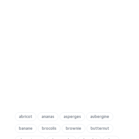
abricot
ananas
asperges
aubergine
banane
brocolis
brownie
butternut