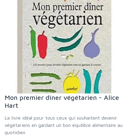
Mon premier dîner végétarien - Alice
Hart
Le livre idéal pour tous ceux qui souhaitent devenir
végétariens en gardant un bon équilibre alimentaire au
quotidien