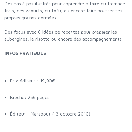
Des pas à pas illustrés pour apprendre à faire du fromage
frais, des yaourts, du tofu, ou encore faire pousser ses
propres graines germées.
Des focus avec 6 idées de recettes pour préparer les
aubergines, le risotto ou encore des accompagnements.
INFOS PRATIQUES
Prix éditeur : 19,90€
Broché: 256 pages
Éditeur : Marabout (13 octobre 2010)