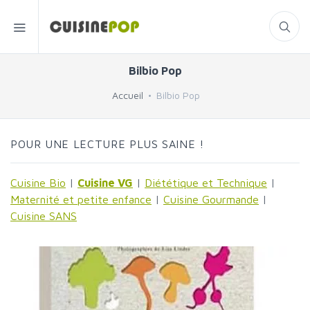
Bilbio Pop
Accueil
Bilbio Pop
POUR UNE LECTURE PLUS SAINE !
Cuisine Bio
|
Cuisine VG
|
Diététique et Technique
|
Maternité et petite enfance
|
Cuisine Gourmande
|
Cuisine SANS