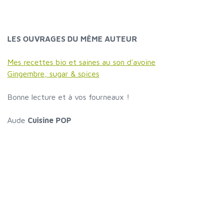
LES OUVRAGES DU MÊME AUTEUR
Mes recettes bio et saines au son d'avoine
Gingembre, sugar & spices
Bonne lecture et à vos fourneaux !
Aude
Cuisine POP