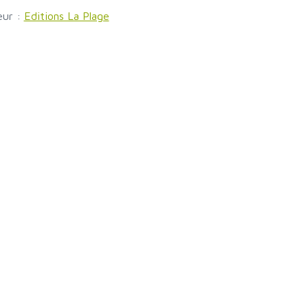
eur :
Editions La Plage