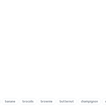
banane
brocolis
brownie
butternut
champignon