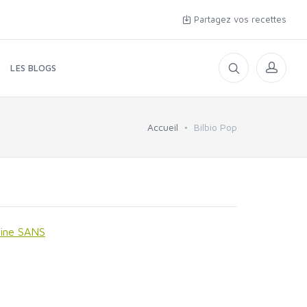
Partagez vos recettes
LES BLOGS
Accueil
Bilbio Pop
sine SANS