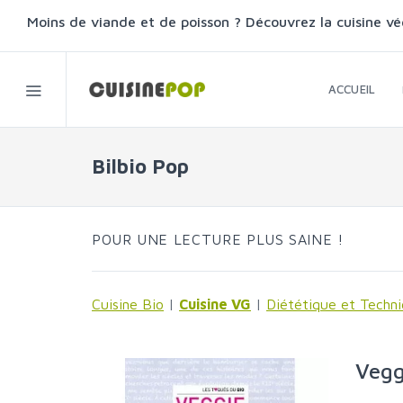
Moins de viande et de poisson ? Découvrez la cuisine vé
ACCUEIL
Bilbio Pop
POUR UNE LECTURE PLUS SAINE !
Cuisine Bio
|
Cuisine VG
|
Diététique et Techn
Vegg