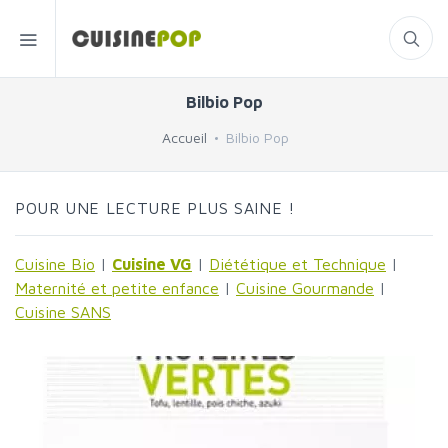
Bilbio Pop
Accueil
Bilbio Pop
POUR UNE LECTURE PLUS SAINE !
Cuisine Bio
|
Cuisine VG
|
Diététique et Technique
|
Maternité et petite enfance
|
Cuisine Gourmande
|
Cuisine SANS