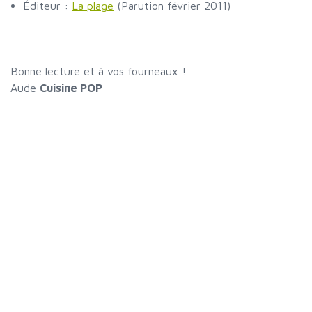
Éditeur :
La plage
(Parution février 2011)
Bonne lecture et à vos fourneaux !
Aude
Cuisine POP