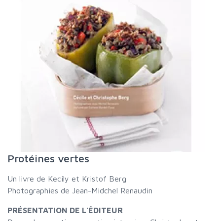
Protéines vertes
Un livre de Kecily et Kristof Berg
Photographies de Jean-Midchel Renaudin
PRÉSENTATION DE L'ÉDITEUR