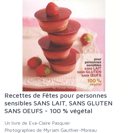
Recettes de Fêtes pour personnes
sensibles SANS LAIT, SANS GLUTEN
SANS OEUFS - 100 % végétal
Un livre de Eva-Claire Pasquier
Photographies de Myriam Gauthier-Moreau