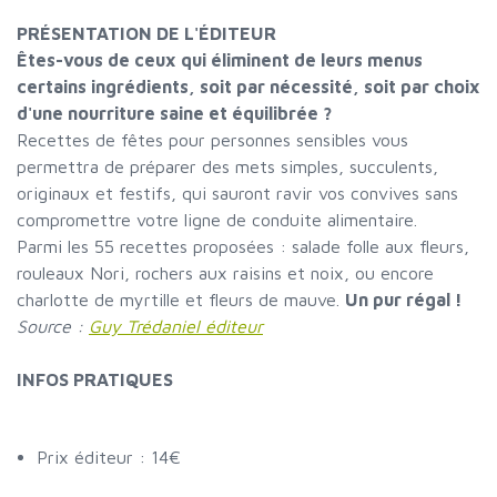
PRÉSENTATION DE L'ÉDITEUR
Êtes-vous de ceux qui éliminent de leurs menus
certains ingrédients, soit par nécessité, soit par choix
d'une nourriture saine et équilibrée ?
Recettes de fêtes pour personnes sensibles vous
permettra de préparer des mets simples, succulents,
originaux et festifs, qui sauront ravir vos convives sans
compromettre votre ligne de conduite alimentaire.
Parmi les 55 recettes proposées : salade folle aux fleurs,
rouleaux Nori, rochers aux raisins et noix, ou encore
charlotte de myrtille et fleurs de mauve.
Un pur régal !
Source :
Guy Trédaniel éditeur
INFOS PRATIQUES
Prix éditeur : 14€