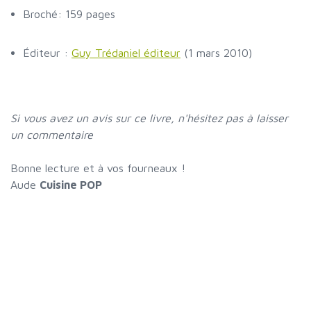
Broché: 159 pages
Éditeur :
Guy Trédaniel éditeur
(1 mars 2010)
Si vous avez un avis sur ce livre, n'hésitez pas à laisser
un commentaire
Bonne lecture et à vos fourneaux !
Aude
Cuisine POP